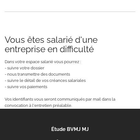
Vous êtes salarié d'une
entreprise en difficulté
Dans votre espace salarié vous pourrez :
- suivre votre dossier
- nous transmettre des documents
- suivre le détail de vos créances salariales
- suivre vos paiements
Vos identifiants vous seront communiqués par mail dans la
convocation à l'entretien préalable.
Étude BVMJ MJ