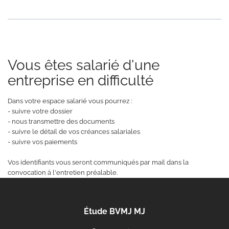
Vous êtes salarié d'une
entreprise en difficulté
Dans votre espace salarié vous pourrez :
- suivre votre dossier
- nous transmettre des documents
- suivre le détail de vos créances salariales
- suivre vos paiements
Vos identifiants vous seront communiqués par mail dans la
convocation à l'entretien préalable.
Étude BVMJ MJ