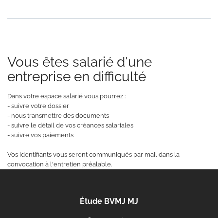
Vous êtes salarié d'une
entreprise en difficulté
Dans votre espace salarié vous pourrez :
- suivre votre dossier
- nous transmettre des documents
- suivre le détail de vos créances salariales
- suivre vos paiements
Vos identifiants vous seront communiqués par mail dans la
convocation à l'entretien préalable.
Étude BVMJ MJ