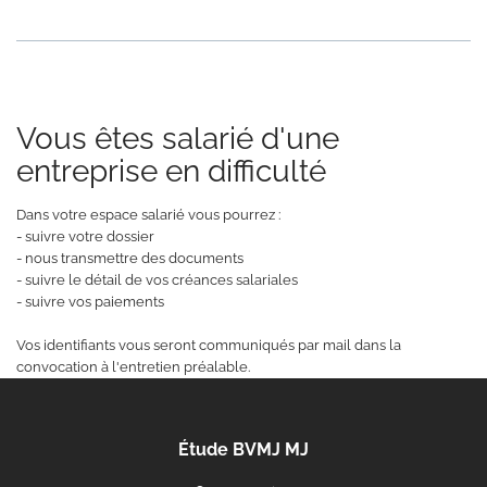
Vous êtes salarié d'une
entreprise en difficulté
Dans votre espace salarié vous pourrez :
- suivre votre dossier
- nous transmettre des documents
- suivre le détail de vos créances salariales
- suivre vos paiements
Vos identifiants vous seront communiqués par mail dans la
convocation à l'entretien préalable.
Étude BVMJ MJ