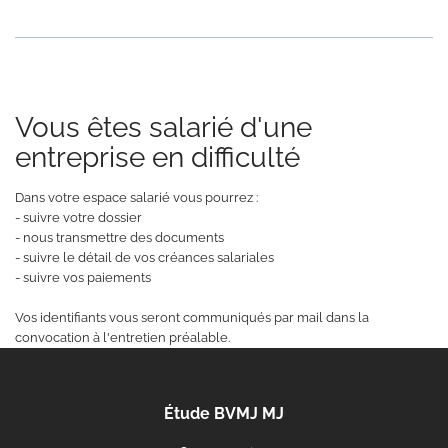
Vous êtes salarié d'une
entreprise en difficulté
Dans votre espace salarié vous pourrez :
- suivre votre dossier
- nous transmettre des documents
- suivre le détail de vos créances salariales
- suivre vos paiements
Vos identifiants vous seront communiqués par mail dans la
convocation à l'entretien préalable.
Étude BVMJ MJ