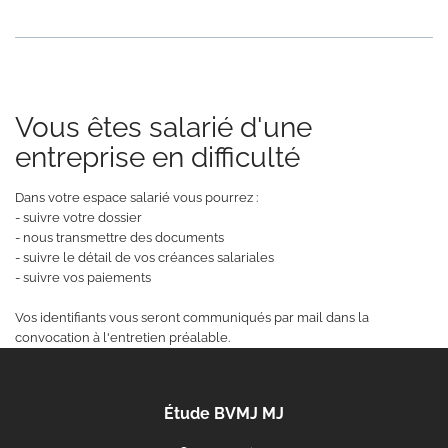
Vous êtes salarié d'une
entreprise en difficulté
Dans votre espace salarié vous pourrez :
- suivre votre dossier
- nous transmettre des documents
- suivre le détail de vos créances salariales
- suivre vos paiements
Vos identifiants vous seront communiqués par mail dans la
convocation à l'entretien préalable.
Étude BVMJ MJ