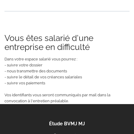
Vous êtes salarié d'une
entreprise en difficulté
Dans votre espace salarié vous pourrez :
- suivre votre dossier
- nous transmettre des documents
- suivre le détail de vos créances salariales
- suivre vos paiements
Vos identifiants vous seront communiqués par mail dans la
convocation à l'entretien préalable.
Étude BVMJ MJ