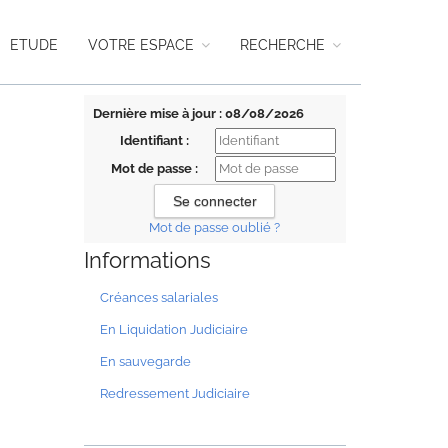
ETUDE
VOTRE ESPACE
RECHERCHE
Dernière mise à jour : 08/08/2026
Identifiant :
Mot de passe :
Mot de passe oublié ?
Informations
Créances salariales
En Liquidation Judiciaire
En sauvegarde
Redressement Judiciaire