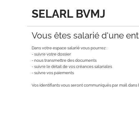
SELARL BVMJ
Vous êtes salarié d'une entr
Dans votre espace salarié vous pourrez :
- suivre votre dossier
- nous transmettre des documents
- suivre le détail de vos créances salariales
- suivre vos paiements
Vos identifiants vous seront communiqués par mail dans l