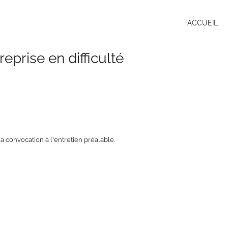
ACCUEIL
eprise en difficulté
a convocation à l'entretien préalable.