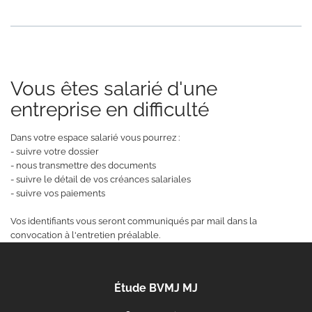
Vous êtes salarié d'une
entreprise en difficulté
Dans votre espace salarié vous pourrez :
- suivre votre dossier
- nous transmettre des documents
- suivre le détail de vos créances salariales
- suivre vos paiements
Vos identifiants vous seront communiqués par mail dans la
convocation à l'entretien préalable.
Étude BVMJ MJ