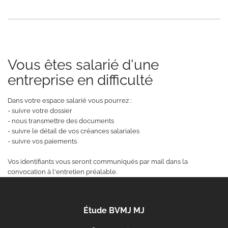
Vous êtes salarié d'une
entreprise en difficulté
Dans votre espace salarié vous pourrez :
- suivre votre dossier
- nous transmettre des documents
- suivre le détail de vos créances salariales
- suivre vos paiements
Vos identifiants vous seront communiqués par mail dans la
convocation à l'entretien préalable.
Étude BVMJ MJ