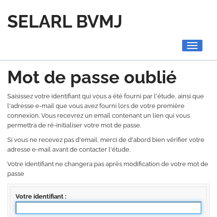
SELARL BVMJ
Toggle
navigati
Mot de passe oublié
Saisissez votre identifiant qui vous a été fourni par l'étude, ainsi que
l'adresse e-mail que vous avez fourni lors de votre première
connexion. Vous recevrez un email contenant un lien qui vous
permettra de ré-initialiser votre mot de passe.
Si vous ne recevez pas d'email, merci de d'abord bien vérifier votre
adresse e-mail avant de contacter l'étude.
Votre identifiant ne changera pas après modification de votre mot de
passe
Votre identifiant