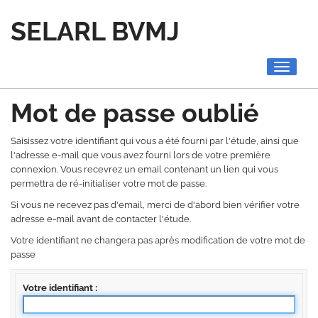
SELARL BVMJ
Toggle
navigati
Mot de passe oublié
Saisissez votre identifiant qui vous a été fourni par l'étude, ainsi que
l'adresse e-mail que vous avez fourni lors de votre première
connexion. Vous recevrez un email contenant un lien qui vous
permettra de ré-initialiser votre mot de passe.
Si vous ne recevez pas d'email, merci de d'abord bien vérifier votre
adresse e-mail avant de contacter l'étude.
Votre identifiant ne changera pas après modification de votre mot de
passe
Votre identifiant