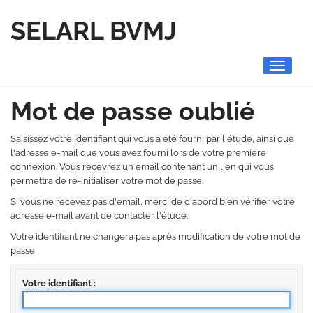
SELARL BVMJ
Toggle
navigati
Mot de passe oublié
Saisissez votre identifiant qui vous a été fourni par l'étude, ainsi que
l'adresse e-mail que vous avez fourni lors de votre première
connexion. Vous recevrez un email contenant un lien qui vous
permettra de ré-initialiser votre mot de passe.
Si vous ne recevez pas d'email, merci de d'abord bien vérifier votre
adresse e-mail avant de contacter l'étude.
Votre identifiant ne changera pas après modification de votre mot de
passe
Votre identifiant