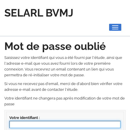
SELARL BVMJ
Toggle
navigati
Mot de passe oublié
Saisissez votre identifiant qui vous a été fourni par l'étude, ainsi que
l'adresse e-mail que vous avez fourni lors de votre première
connexion. Vous recevrez un email contenant un lien qui vous
permettra de ré-initialiser votre mot de passe.
Si vous ne recevez pas d'email, merci de d'abord bien vérifier votre
adresse e-mail avant de contacter l'étude.
Votre identifiant ne changera pas après modification de votre mot de
passe
Votre identifiant