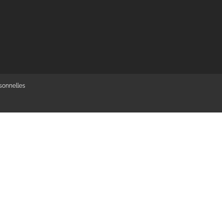
sonnelles