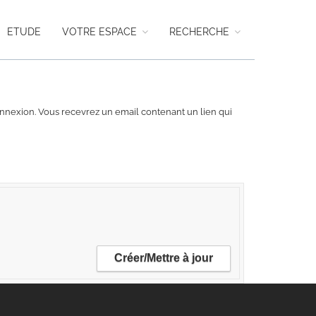
ETUDE
VOTRE ESPACE
RECHERCHE
 connexion. Vous recevrez un email contenant un lien qui