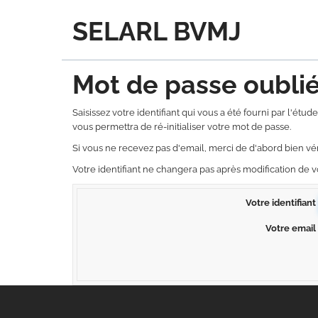
SELARL BVMJ
Mot de passe oubli
Saisissez votre identifiant qui vous a été fourni par l'ét
vous permettra de ré-initialiser votre mot de passe.
Si vous ne recevez pas d'email, merci de d'abord bien vér
Votre identifiant ne changera pas après modification de 
Votre identifiant
Votre email