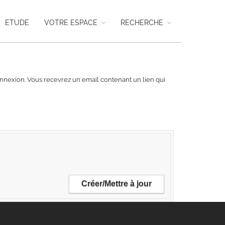
ETUDE
VOTRE ESPACE
RECHERCHE
 connexion. Vous recevrez un email contenant un lien qui