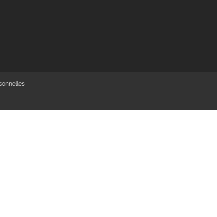
sonnelles