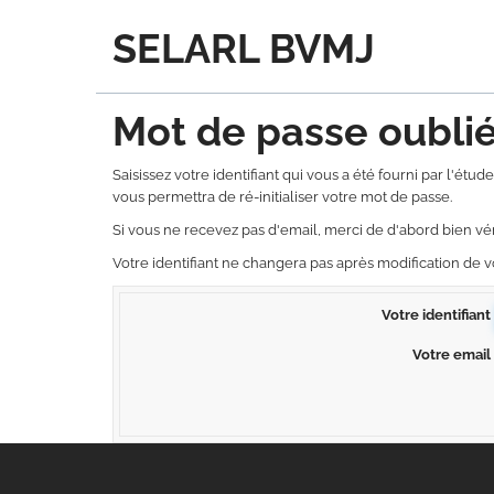
SELARL BVMJ
Mot de passe oubli
Saisissez votre identifiant qui vous a été fourni par l'ét
vous permettra de ré-initialiser votre mot de passe.
Si vous ne recevez pas d'email, merci de d'abord bien vér
Votre identifiant ne changera pas après modification de 
Votre identifiant
Votre email