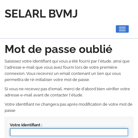
SELARL BVMJ
Toggle
navigati
Mot de passe oublié
Saisissez votre identifiant qui vous a été fourni par l'étude, ainsi que
l'adresse e-mail que vous avez fourni lors de votre première
connexion. Vous recevrez un email contenant un lien qui vous
permettra de ré-initialiser votre mot de passe.
Si vous ne recevez pas d'email, merci de d'abord bien vérifier votre
adresse e-mail avant de contacter l'étude.
Votre identifiant ne changera pas après modification de votre mot de
passe
Votre identifiant