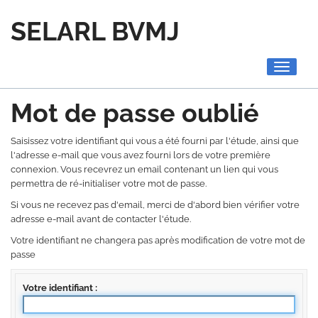
SELARL BVMJ
Toggle
navigati
Mot de passe oublié
Saisissez votre identifiant qui vous a été fourni par l'étude, ainsi que
l'adresse e-mail que vous avez fourni lors de votre première
connexion. Vous recevrez un email contenant un lien qui vous
permettra de ré-initialiser votre mot de passe.
Si vous ne recevez pas d'email, merci de d'abord bien vérifier votre
adresse e-mail avant de contacter l'étude.
Votre identifiant ne changera pas après modification de votre mot de
passe
Votre identifiant