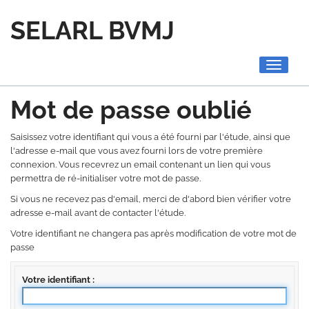
SELARL BVMJ
Toggle
navigati
Mot de passe oublié
Saisissez votre identifiant qui vous a été fourni par l'étude, ainsi que
l'adresse e-mail que vous avez fourni lors de votre première
connexion. Vous recevrez un email contenant un lien qui vous
permettra de ré-initialiser votre mot de passe.
Si vous ne recevez pas d'email, merci de d'abord bien vérifier votre
adresse e-mail avant de contacter l'étude.
Votre identifiant ne changera pas après modification de votre mot de
passe
Votre identifiant