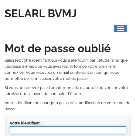
SELARL BVMJ
Toggle
navigati
Mot de passe oublié
Saisissez votre identifiant qui vous a été fourni par l'étude, ainsi que
l'adresse e-mail que vous avez fourni lors de votre première
connexion. Vous recevrez un email contenant un lien qui vous
permettra de ré-initialiser votre mot de passe.
Si vous ne recevez pas d'email, merci de d'abord bien vérifier votre
adresse e-mail avant de contacter l'étude.
Votre identifiant ne changera pas après modification de votre mot de
passe
Votre identifiant