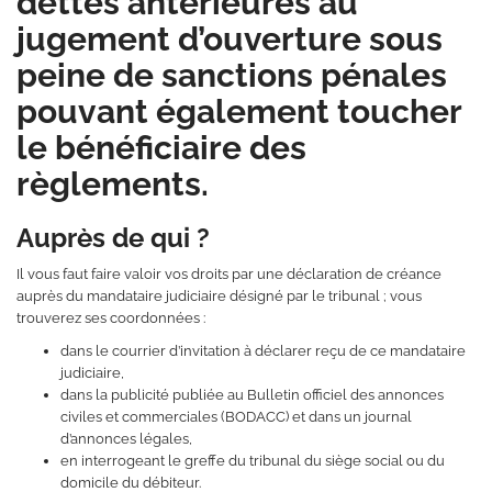
dettes antérieures au
jugement d’ouverture sous
peine de sanctions pénales
pouvant également toucher
le bénéficiaire des
règlements.
Auprès de qui ?
Il vous faut faire valoir vos droits par une déclaration de créance
auprès du mandataire judiciaire désigné par le tribunal ; vous
trouverez ses coordonnées :
dans le courrier d’invitation à déclarer reçu de ce mandataire
judiciaire,
dans la publicité publiée au Bulletin officiel des annonces
civiles et commerciales (BODACC) et dans un journal
d’annonces légales,
en interrogeant le greffe du tribunal du siège social ou du
domicile du débiteur.