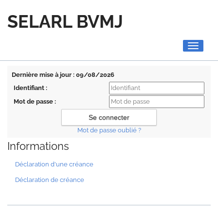
SELARL BVMJ
Toggle
navigati
Dernière mise à jour : 09/08/2026
Identifiant :
Mot de passe :
Mot de passe oublié ?
Informations
Déclaration d'une créance
Déclaration de créance