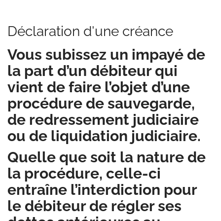
Déclaration d'une créance
Vous subissez un impayé de
la part d’un débiteur qui
vient de faire l’objet d’une
procédure de sauvegarde,
de redressement judiciaire
ou de liquidation judiciaire.
Quelle que soit la nature de
la procédure, celle-ci
entraîne l’interdiction pour
le débiteur de régler ses