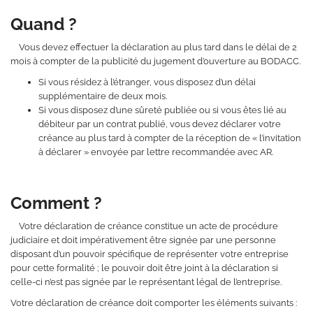
Quand ?
Vous devez effectuer la déclaration au plus tard dans le délai de 2
mois à compter de la publicité du jugement d’ouverture au BODACC.
Si vous résidez à l’étranger, vous disposez d’un délai
supplémentaire de deux mois.
Si vous disposez d’une sûreté publiée ou si vous êtes lié au
débiteur par un contrat publié, vous devez déclarer votre
créance au plus tard à compter de la réception de « l’invitation
à déclarer » envoyée par lettre recommandée avec AR.
Comment ?
Votre déclaration de créance constitue un acte de procédure
judiciaire et doit impérativement être signée par une personne
disposant d’un pouvoir spécifique de représenter votre entreprise
pour cette formalité ; le pouvoir doit être joint à la déclaration si
celle-ci n’est pas signée par le représentant légal de l’entreprise.
Votre déclaration de créance doit comporter les éléments suivants :