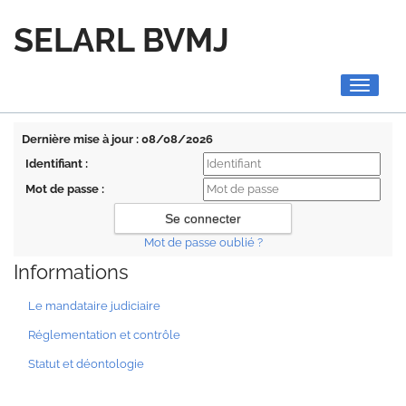
SELARL BVMJ
Toggle
navigati
Dernière mise à jour : 08/08/2026
Identifiant :
Mot de passe :
Mot de passe oublié ?
Informations
Le mandataire judiciaire
Réglementation et contrôle
Statut et déontologie