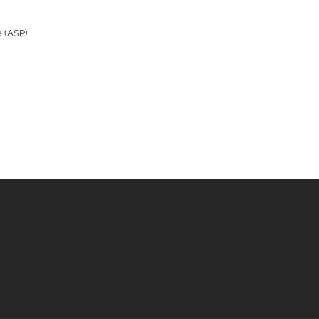
e (ASP)