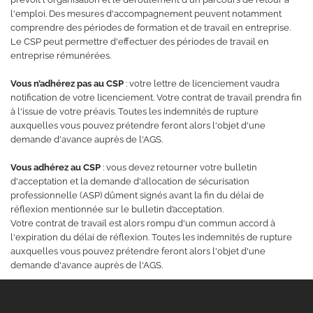
l'emploi. Des mesures d'accompagnement peuvent notamment
comprendre des périodes de formation et de travail en entreprise.
Le CSP peut permettre d'effectuer des périodes de travail en
entreprise rémunérées.
Vous n’adhérez pas au CSP
: votre lettre de licenciement vaudra
notification de votre licenciement. Votre contrat de travail prendra fin
à l'issue de votre préavis. Toutes les indemnités de rupture
auxquelles vous pouvez prétendre feront alors l'objet d'une
demande d'avance auprès de l'AGS.
Vous adhérez au CSP
: vous devez retourner votre bulletin
d'acceptation et la demande d'allocation de sécurisation
professionnelle (ASP) dûment signés avant la fin du délai de
réflexion mentionnée sur le bulletin d’acceptation.
Votre contrat de travail est alors rompu d'un commun accord à
l'expiration du délai de réflexion. Toutes les indemnités de rupture
auxquelles vous pouvez prétendre feront alors l'objet d'une
demande d'avance auprès de l'AGS.